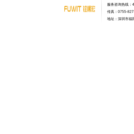
服务咨询热线：400-
传真：0755-8278
地址：深圳市福田