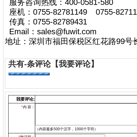
服务咨询热线：400-0581-580
座机：0755-82781149 0755-82711
传真：0755-82789431
Email：sales@
地址：深圳市福田保税区红花路99号长
共有
-
条评论
【我要评论】
我要评论:
*
内 容：
（内容最多500个汉字，1000个字符）