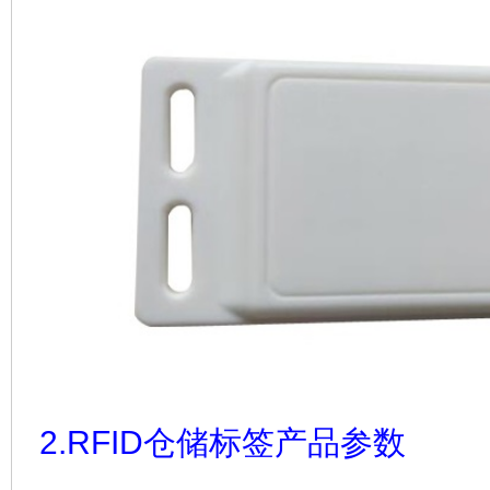
2.RFID仓储标签产品参数