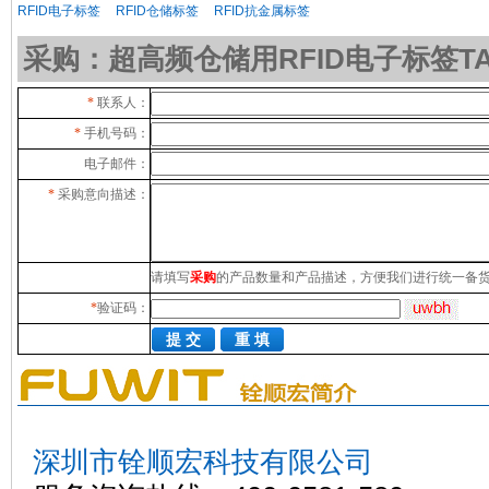
RFID电子标签
RFID仓储标签
RFID抗金属标签
采购：超高频仓储用RFID电子标签TAG-
*
联系人：
*
手机号码：
电子邮件：
*
采购意向描述：
请填写
采购
的产品数量和产品描述，方便我们进行统一备
*
验证码：
深圳市铨顺宏科技有限公司