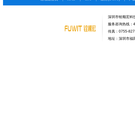
深圳市铨顺宏科
服务咨询热线：400-
传真：0755-8278
地址：深圳市福田