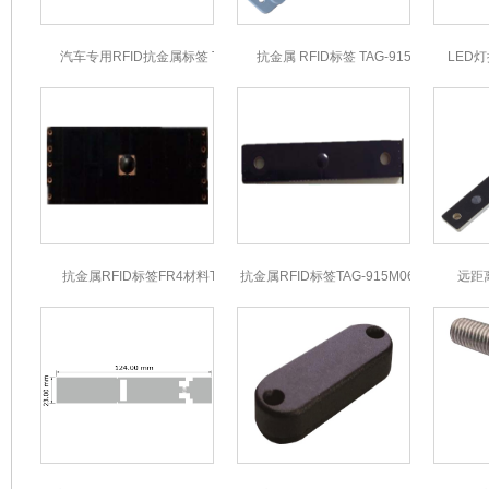
汽车专用RFID抗金属标签 TAG-
抗金属 RFID标签 TAG-915M01
LED灯
915M29
抗金属RFID标签FR4材料TAG-
抗金属RFID标签TAG-915M06FR4材
远距离
915M05
料