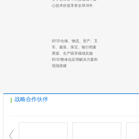
心技术价值享誉全球38年
RFID仓储、物流、资产、叉
车、服装、珠宝、银行档案
票据、生产线等领域实施
RFID整体化应用解决方案和
现场搭建
战略合作伙伴