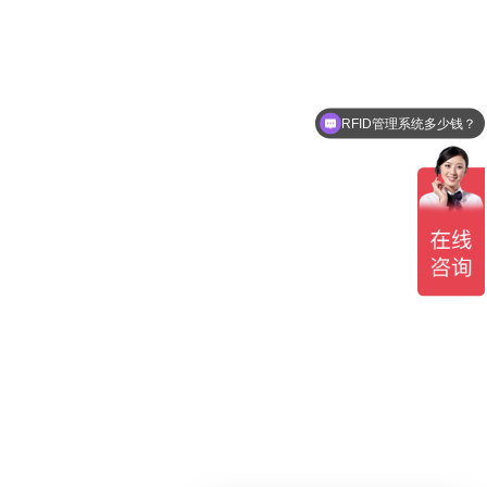
RFID管理系统多少钱？