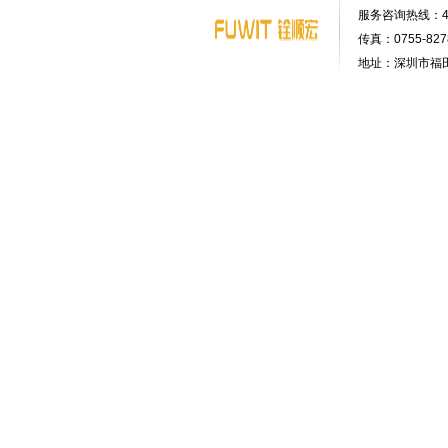
服务咨询热线：400-
传真：0755-8278
地址：深圳市福田