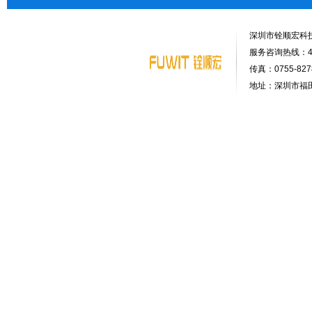
深圳市铨顺宏科
服务咨询热线：400-
传真：0755-8278
地址：深圳市福田