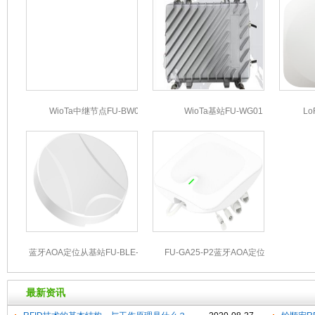
WioTa中继节点FU-BW03
WioTa基站FU-WG01
Lo
蓝牙AOA定位从基站FU-BLE-B20P1
FU-GA25-P2蓝牙AOA定位基站
最新资讯