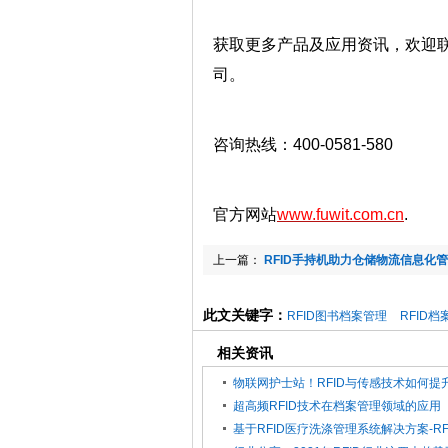
获取更多产品及应用资讯，欢迎联系T
司。
咨询热线：400-0581-580
官方网站
www.fuwit.com.cn
.
上一篇：
RFID手持机助力仓储物流信息化
此文关键字：
RFID图书档案管理
RFID档
相关资讯
超高频RFID技术在档案管理领域的应用