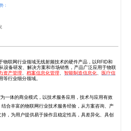
势：
况
于物联网行业领域无线射频技术的硬件产品，以RFID和
，从设备研发、解决方案和市场销售，产品广泛应用于物联
力资产管理
、
档案信息化管理
、
智能制造信息化
、
医疗信
用等行业细分领域。
务”为一体的商业模式，以技术服务应用，技术与应用有效
，结合丰富的物联网行业技术服务经验，从方案咨询、产
支持，为用户提供易于操作且稳定性高，具差异化、具创