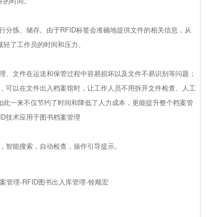
件的时间。
进行分拣、储存。由于RFID标签会准确地提供文件的相关信息，从
减轻了工作员的时间和压力。
管理、文件在运送和保管过程中容易损坏以及文件不易识别等问题；
息，可以在文件出入档案馆时，让工作人员不用拆开文件检查、人工
如此一来不仅节约了时间和降低了人力成本，更能提升整个档案管
ID技术应用于图书档案管理
，智能搜索，自动检查，操作引导提示。