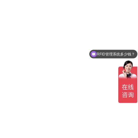
RFID管理系统多少钱？
可以介绍下你们的产品么？