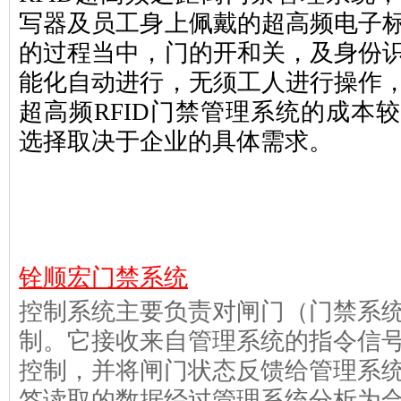
写器及员工身上佩戴的超高频电子
的过程当中，门的开和关，及身份
能化自动进行，无须工人进行操作
超高频RFID门禁管理系统的成本
选择取决于企业的具体需求。
铨顺宏
门禁系统
控制系统主要负责对闸门（门禁系
制。它接收来自管理系统的指令信
控制，并将闸门状态反馈给管理系
签读取的数据经过管理系统分析为