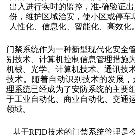
出入进行实时的监控，准-确验证
份，维护区域治安，使小区或停车
人性化、信息化、智能化、高效化
门禁系统作为一种新型现代化安全
别技术、计算机控制信息管理措施
机械、光学、计算机技术、通讯技
技术。随着自动识别技术的发展，
理系统
已经成为了安防系统的主要
于
工业自动化、商业自动化、交通
领域。
基于RFID技术的门禁系统管理是