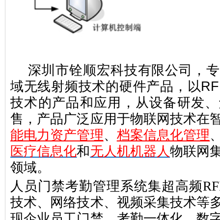
深圳市铨顺宏科技有限公司
，
域无线射频技术的硬件产品，以RFI
技术的产品和应用，从设备研发、
售，产品广泛应用于物联网技术在
能
电力资产管理
、
档案信息化管理
医疗信息化
和
无人机机器人
物联网
领域。
人员门禁考勤管理系统集超高频RF
技术、网络技术、视频采集技术等
现企业员工门禁、考勤一体化、数