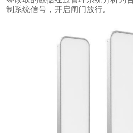
制系统信号，开启闸门放行。