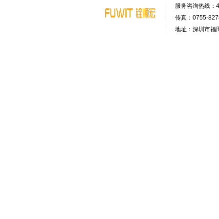
服务咨询热线：400-
传真：0755-8278
地址：深圳市福田