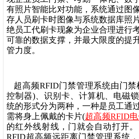
有照片智能比对功能，系统通过图
存人员刷卡时图像与系统数据库照
绝员工代刷卡现象为企业合理进行
可靠的数据支撑，并最大限度的提
管力度。
超高频RFID门禁管理系统由门禁
控制器)、识别卡、计算机、电磁
统的形式分为两种，一种是员工通
需将身上佩戴的卡片(
超高频RFID
的红外线射线，门就会自动打开。
RFID超高频远距离门禁管理系统