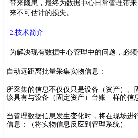
带来隐患，最终为数据中心日常管理带来
来不可估计的损失。
2.
技术简介
为解决现有数据中心管理中的问题，必须
自动远距离批量采集实物信息；
所采集的信息不仅仅只是设备（资产）、
该具有与设备（固定资产）台账一样的信
当管理数据信息发生变化时，将在现场进
信息；（将实物信息反应到管理系统）