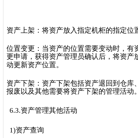
资产上架：将资产放入指定机柜的指定位
位置变更：当资产的位置需要变动时，有
更申请，获得资产管理员确认后，将资产
动更新资产位置。
资产下架：资产下架包括资产退回到仓库
报废以及其他需要将资产下架的管理活动
6.3.
资产管理其他活动
1)
资产查询