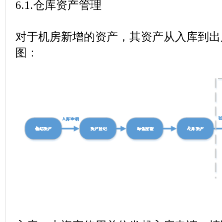
6.1.
仓库资产管理
对于机房新增的资产，其资产从入库到出
图：