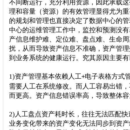
不间断运行，充分利用资源，因此承载这
理和容量（资源）的有效管理显得尤为重
的规划和管理也直接决定了数据中心的管
中心的运维管理工作中，监控和预测没有
产信息维护难、定位难、盘点难、生命周
扰，从而导致资产信息不准确，资产管理
到业务系统的健康运行。究其原因主要有
1)
资产管理基本依赖人工
电子表格方式
+
需要人工在系统修改。而人工容易出错，
而更高。资产信息错误率高，导致整体容
2)
人工盘点资产耗时长，往往无法匹配快
业务变化带来的资产变化无法同步到资产