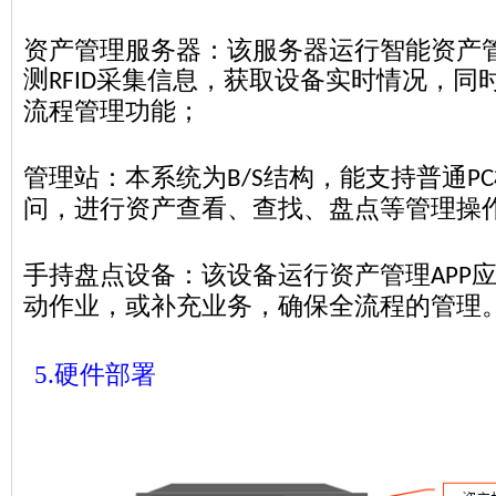
资产管理服务器：该服务器运行智能资产
测
采集信息，获取设备实时情况，同
RFID
流程管理功能；
管理站：本系统为
结构，能支持普通
B/S
PC
问，进行资产查看、查找、盘点等管理操
手持盘点设备：该设备运行资产管理
APP
动作业，或补充业务，确保全流程的管理
5.
硬件部署