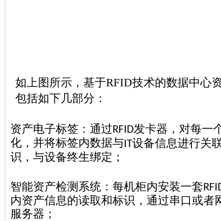
如上图所示，基于
RFID
技术的数据中心
包括如下几部分：
资产电子标签：通过
发卡器，对每一
RFID
化，并将标签内数据与
设备信息进行关
IT
识，与设备终生绑定；
智能资产检测系统：每机柜内安装一套
RFI
内资产信息的读取和标识，通过串口或者
服务器；