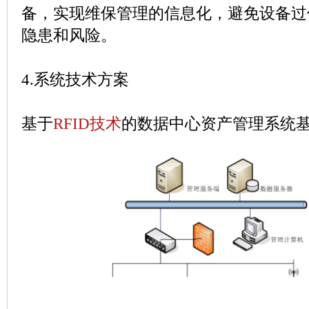
备，实现维保管理的信息化，避免设备过
隐患和风险。
4.
系统技术方案
基于
RFID
技术
的数据中心资产管理
系统