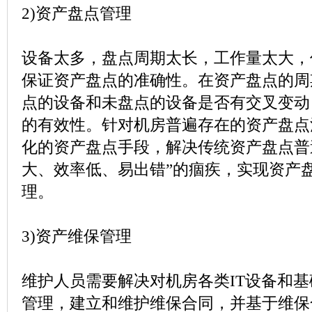
2)
资产盘点管理
设备太多，盘点周期太长，工作量太大，
保证资产盘点的准确性。在资产盘点的周
点的设备和未盘点的设备是否有交叉变动
的有效性。针对机房普遍存在的资产盘点
化的资产盘点手段，解决传统资产盘点普
大、效率低、易出错”的痼疾，实现资产
理。
3)
资产维保管理
维护人员需要解决对机房各类
IT
设备和基
管理，建立和维护维保合同，并基于维保