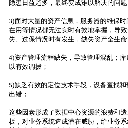
隐患日益趋多，最终变成难以解决的问题
3)
面对大量的资产信息，服务器的维保时
在用等情况都无法实时有效地掌握，导致
失、过保情况时有发生，缺失资产全生命
4)
资产管理流程缺失，导致管理混乱；库
以有效调拨；
5)
缺乏有效的定位技术手段，设备查找和
出错；
这些因素形成了数据中心资源的浪费和造
板，对业务系统造成潜在威胁，给业务系