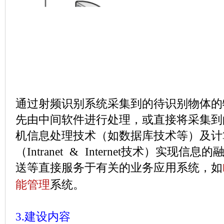
通过射频识别系统采集到的待识别物体的
先由中间软件进行处理，或直接将采集到
机信息处理技术（如数据库技术等）及计
（
Intranet & Internet
技术）实现信息的
送等直接服务于有关的业务应用系统，如
能管理
系统。
3.
建设内容