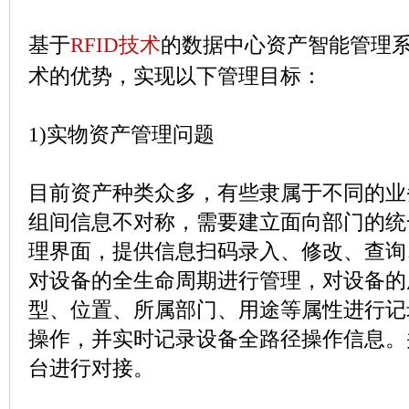
基于
RFID
技术
的数据中心资产智能管理
术的优势，实现以下管理目标：
1)
实物资产管理问题
目前资产种类众多，有些隶属于不同的业
组间信息不对称，需要建立面向部门的统
理界面，提供信息扫码录入、修改、查询
对设备的全生命周期进行管理，对设备的
型、位置、所属部门、用途等属性进行记
操作，并实时记录设备全路径操作信息。
台进行对接。