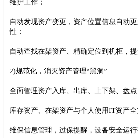
维护工作；
自动发现资产变更，资产位置信息自动更
性；
自动查找在架资产、精确定位到机柜，提
2)
规范化，消灭资产管理“黑洞”
全面管理资产入库、出库、上下架、盘点
库存资产、在架资产与个人使用
IT
资产全
维保信息管理，过保提醒，设备安全运行