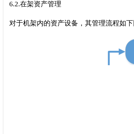
6.2.
在架资产管理
对于机架内的资产设备，其管理流程如下