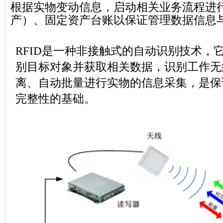
根据实物变动信息，启动相关业务流程进
产）、固定资产台账以保证管理数据信息
RFID
是一种非接触式的自动识别技术，
别目标对象并获取相关数据，识别工作无
离、自动批量进行实物的信息采集，是保
完整性的基础。