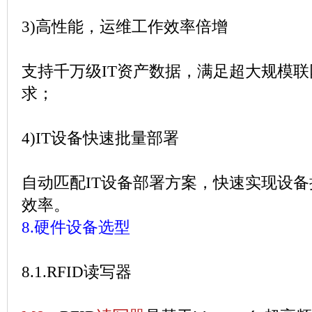
3)
高性能，运维工作效率倍增
支持千万级
IT
资产数据，满足超大规模联
求；
4)IT
设备快速批量部署
自动匹配
IT
设备部署方案，快速实现设备
效率。
8.
硬件设备选型
8.1.RFID
读写器