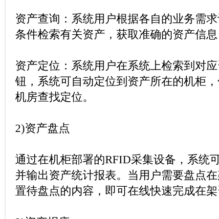
资产查询：系统用户根据各自的业务需求
条件检索有关资产，获取准确的资产信息
资产定位：系统用户在系统上检索到对应
钮，系统可自动定位到资产所在的机柜，
机房查找定位。
2)
资产盘点
通过在机柜部署的
RFID
采集设备，系统
并输出资产统计报表。当用户需要盘点在
置待盘点的内容，即可在线快速完成在架