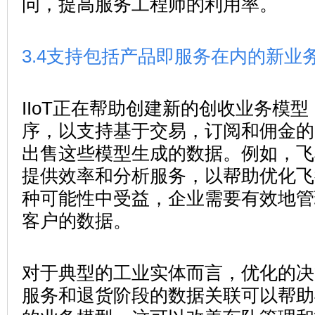
问，提高服务工程师的利用率。
3.4
支持包括产品即服务在内的新业
IIoT正在帮助创建新的创收业务模
序，以支持基于交易，订阅和佣金的
出售这些模型生成的数据。例如，飞
提供效率和分析服务，以帮助优化飞
种可能性中受益，企业需要有效地管
客户的数据。
对于典型的工业实体而言，优化的决
服务和退货阶段的数据关联可以帮助