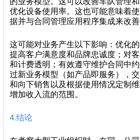
的业务模型。这可以改善车队管理和
优化设备使用率。这也可能意味着使用
据并与合同管理应用程序集成来改善
这可能对业务产生以下影响：优化的
提高客户满意度和品牌忠诚度；对客
和计费透明；有效遵守维护合同中约
过新业务模型（如产品即服务），交
和向下销售以及根据使用情况定制维
增加收入流的范围。
4.结论