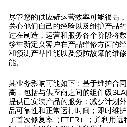
尽管您的供应链运营效率可能很高，
关心他们自己的经验以及维护产品的难
过在制造，运营和服务各个阶段将数
够重新定义客户在产品维修方面的经
和预测产品性能以及预防故障的维修
能。
其业务影响可能如下：基于维护合同
高，包括与供应商之间的组件级SL
提供已安装产品的服务；减少计划外
品可靠性和正常运行时间；即时维护
了首次修复率（FTFR）；并利用远