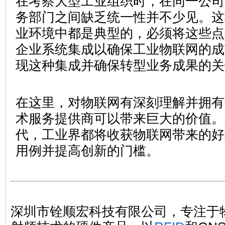
在考察大型工业组织时，在同一公司
务部门之间缺乏统一性并不少见。这
业环境中都是典型的，必须将这些点
企业系统集成以确保工业物联网的成
现这种集成并确保转型业务成果的关
在这里，对物联网有深刻理解并拥有
术服务提供商可以带来巨大的价值。
代，工业界都将收获物联网带来的好
用例并提高创新的门槛。
深圳市铨顺宏科技有限公司
，专注于