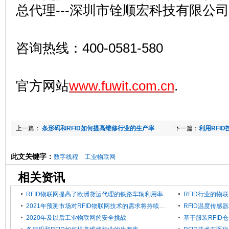
总代理---深圳市铨顺宏科技有限公
咨询热线：400-0581-580
官方网站
www.fuwit.com.cn
.
上一篇：
条形码和RFID如何提高维修行业的生产率
下一篇：
利用RFI
此文关键字：
数字线程
工业物联网
相关资讯
RFID物联网提高了欧洲货运代理的铁路车辆利用率
RFID行业的
2021年预测市场对RFID物联网技术的需求将持续增加
2020年及以后工业物联网的安全挑战