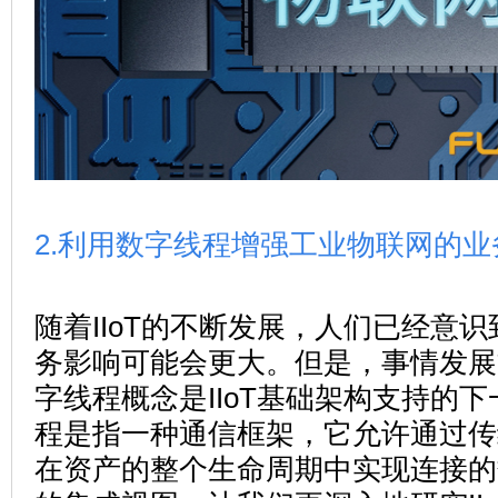
2.利用数字线程增强工业物联网的业
随着IIoT的不断发展，人们已经意识到
务影响可能会更大。但是，事情发展
字线程概念是IIoT基础架构支持的
程是指一种通信框架，它允许通过传
在资产的整个生命周期中实现连接的