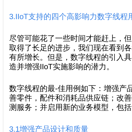
3.IIoT支持的四个高影响力数字线程
尽管可能花了一些时间才能赶上，但I
取得了长足的进步，我们现在看到各
有所增长。但是，数字线程的引入具
造并增强IIoT实施影响的潜力。
数字线程的最-佳用例如下：增强产
善零件，配件和消耗品供应链；改善
测服务；并启用新的业务模型，包括
3.1
增强产品设计和质量