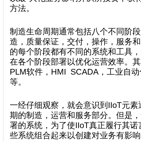
方法。
制造生命周期通常包括八个不同阶段
造，质量保证，交付，操作，服务和
的每个阶段都有不同的系统和工具，
在各个阶段部署以优化运营效率。其
PLM软件，HMI SCADA，工业自
等。
一经仔细观察，就会意识到IIoT元
期的制造，运营和服务部分。但是，
署的系统，为了使IIoT真正履行其
些系统组合起来以创建对业务有影响