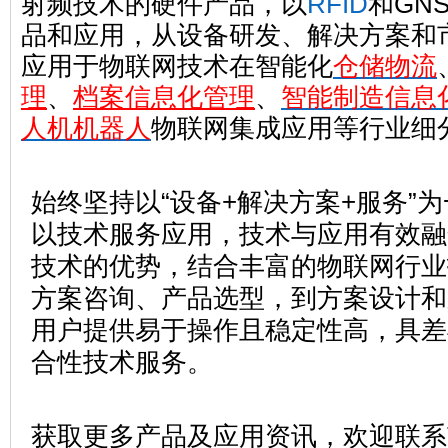
射频技术的硬件产品，以
RFID
和GN
品和应用，从设备研发、解决方案和
应用于物联网技术在智能化
仓储物流
理
、
档案信息化管理
、
智能制造信息
人机机器人
物联网集成应用等行业细
始终坚持以“设备+解决方案+服务”
以技术服务应用，技术与应用有效融
技术的优势，结合丰富的物联网行业
方案咨询、产品选型，到方案设计和
用户提供易于操作且稳定性高，具差
合性技术服务。
获取更多产品及应用资讯，欢迎联系Thi