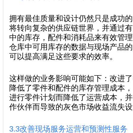
拥有最佳质量和设计仍然只是成功的
将转向复杂的供应链世界，并通过有
中的库存，配件和消耗品来有效管理
仓库中可用库存的数据与现场产品的
可以提高满足这些要求的效率。
这样做的业务影响可能如下：改进了
降低了零件和配件的库存管理成本，
进行零件计划而降低了运营成本，并
作伙伴而导致的灰色市场收益流失设
3.3
改善现场服务运营和预测性服务