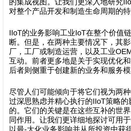
的集成视图。让我们更深入地研究II
对整个产品开发和制造生命周期的特
IIoT的业务影响工业IoT在整个价
断。但是，在两种主要情况下，其影
厂，工厂或制造运营，以及工业OE
互动。前者更多地是关于实现优化和
后者则侧重于创建新的业务和服务模
尽管人们可能倾向于将它们视为两种
过深思熟虑并精心执行的IIoT策略
的。它们的关键是在这些互补的世界
同作用。让我们更详细地探讨可用于
以最-大化业务影响并从所投资中获