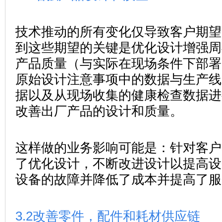
技术推动的所有变化仅导致客户期望
到这些期望的关键是优化设计增强周
产品质量（与实际在现场条件下部署
原始设计注意事项中的数据与生产线
据以及从现场收集的健康检查数据进
改善出厂产品的设计和质量。
这样做的业务影响可能是：针对客户
了优化设计，不断改进设计以提高设
设备的故障并降低了成本并提高了服
3.2
改善零件，配件和耗材供应链