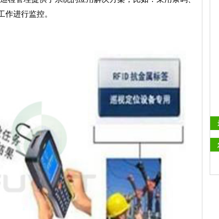
工作进行监控。