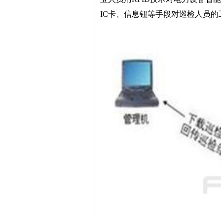
IC卡、信息钮等手段对巡检人员的