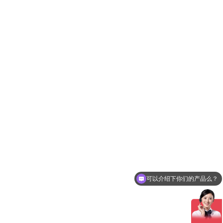
可以介绍下你们的产品么？
高精度定位产品有哪些？