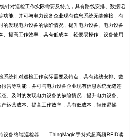
检系统针对巡检工作实际需要及特点，具有路线安排、数据记
等功能，并可与电力设备企业现有信息系统无缝连接，有
时的发现电力设备的缺陷情况，提升电力设备、电力设备
本、提高工作效率，具有低成本，轻便易操作，设备使用
巡检系统针对巡检工作实际需要及特点，具有路线安排、数
总报告等功能，并可与电力设备企业现有信息系统无缝连
状态、及时的发现电力设备的缺陷情况，提升电力设备、
生产运营成本、提高工作效率，具有低成本，轻便易操
。
备终端巡检器——ThingMagic手持式超高频RFID读