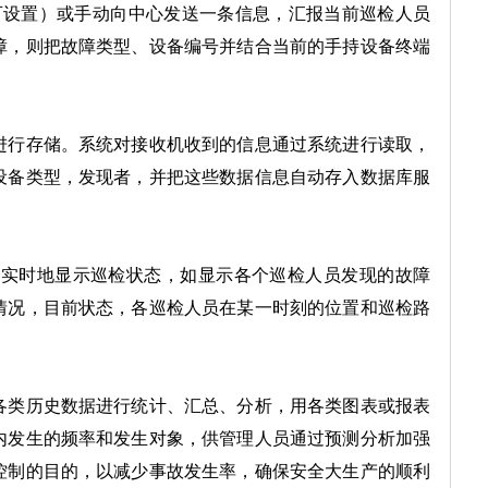
可设置）或手动向中心发送一条信息，汇报当前巡检人员
障，则把故障类型、设备编号并结合当前的手持设备终端
进行存储。系统对接收机收到的信息通过系统进行读取，
设备类型，发现者，并把这些数据信息自动存入数据库服
件上实时地显示巡检状态，如显示各个巡检人员发现的故障
情况，目前状态，各巡检人员在某一时刻的位置和巡检路
各类历史数据进行统计、汇总、分析，用各类图表或报表
内发生的频率和发生对象，供管理人员通过预测分析加强
控制的目的，以减少事故发生率，确保安全大生产的顺利