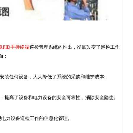
RFID
手持
终端
巡检管理系统的推出，彻底改变了巡检工作
面：
上安装任何设备，大大降低了系统的采购和维护成本;
量，提高了设备和电力设备的安全可靠性，消除安全隐患;
实现电力设备巡检工作的信息化管理。