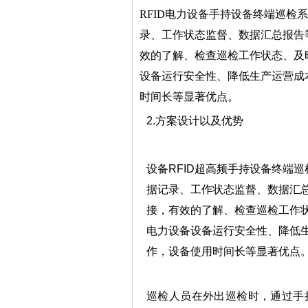
RFID电力设备手持设备终端巡
录、工作状态监督、数据汇总报告
效的了解、检查巡检工作状态、及
设备运行安全性、降低生产运营成
时间长等显著优点。
2.方案设计以及优势
设备RFID超高频手持设备终端
据记录、工作状态监督、数据汇
接，有效的了解、检查巡检工作
电力设备设备运行安全性、降低
作，设备使用时间长等显著优点
巡检人员在外出巡检时，通过手持设