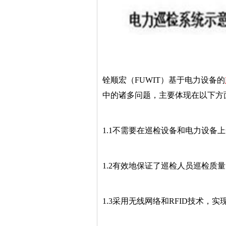
铨顺宏（FUWIT）基于电力设备的
中的诸多问题，主要体现在以下方
1.1不需要在巡检设备和电力设备
1.2有效地保证了巡检人员巡检质
1.3采用无线网络和RFID技术，