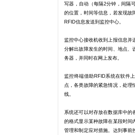
写器，自动（每隔2分钟，间隔
的位置，时间等信息，若发现故
RFID信息发送到监控中心。
监控中心接收机收到上报信息并
分解出故障发生的时间、地点、
务器，并同时在网上发布。
监控终端借助RFID系统在软
点，各类故障的紧急情况，处理
线。
系统还可以对存放在数据库中的
的格式显示某种故障在某段时间
管理和制定应对措施。达到事前