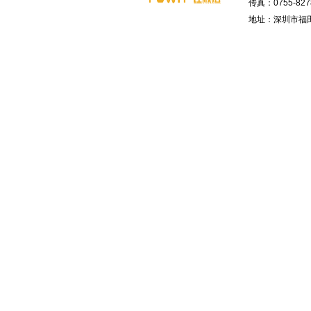
传真：0755-8278
地址：深圳市福田