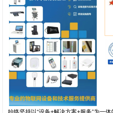
始终坚持以“设备+解决方案+服务”为一