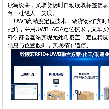
读写设备，叉取货物时自动读取标签信息
台，杜绝人工失误。
UWB高精度定位技术：做货物的“实时
死角，采用UWB AOA定位技术，叉车
科学部署基站实现无死角覆盖，定位精度
信息与位置数据，实现精准追踪。