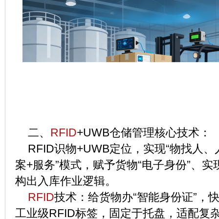
二、
RFID
+UWB仓储管理核心技术：
RFID识物+UWB定位，实现“物找人、
案+服务”模式，赋予货物“电子身份”、
构出入库作业逻辑。
RFID
技术：给货物办“智能身份证”，
工业级RFID标签，固定于托盘，适配复