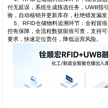
付无延误，系统生成拣选任务，UWB指引
验，自动核销并更新库存，杜绝错发漏发
5、RFID仓储物料追溯环节：全程留痕
控有保障，全流程数据留痕可查，支持可
要求，快速定位责任，降低运营风险。