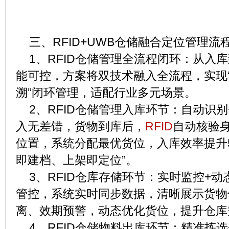
三、RFID+UWB仓储融合定位管理流
1、RFID仓储管理全流程闭环：从入
能可控，方案将双技术融入全流程，实现“
溯”闭环管理，适配行业多元场景。
2、RFID仓储管理入库环节：自动识别
入无差错，货物到库后，
RFID
自动核验身
位置，系统分配最优货位，入库效率提升5
即建档、上架即定位”。
3、RFID仓库存储环节：实时监控+动
管控，系统实时同步数据，清晰展示货物
离、效期预警，动态优化货位，提升仓库
4、RFID仓储物料出库环节：精准拣选