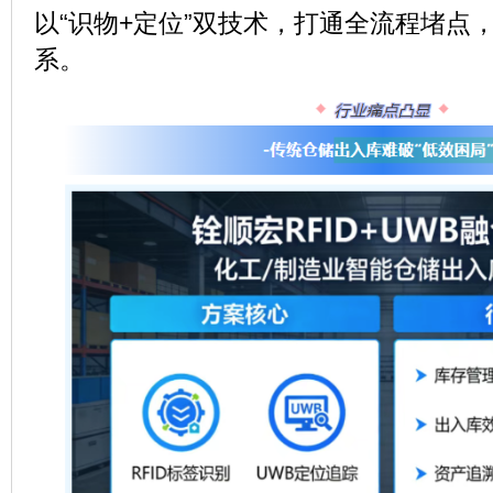
以“识物+定位”双技术，打通全流程堵点
系。