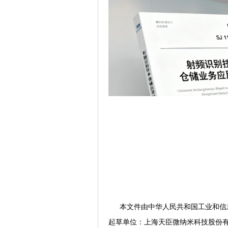
本文件由中华人民共和国工业和信息
起草单位：上海天臣微纳米科技股份