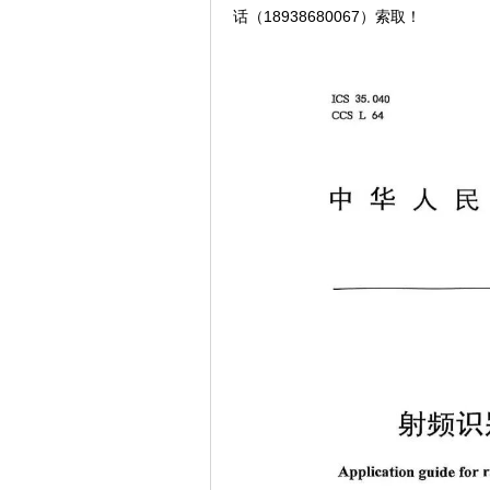
话（18938680067）索取！