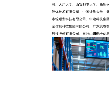
司、天津大学、西安邮电大学、高新
导体技术有限公司、中国计量大学、
市铨顺宏科技有限公司、中建科技集
宝信息科技集团有限公司、广东思谷
科技股份有限公司、日照山川电子信