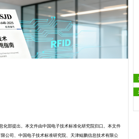
化部提出。本文件由中国电子技术标准化研究院归口。本文件
有限公司、中国电子技术标准研究院、天津鲲鹏信息技术有限公