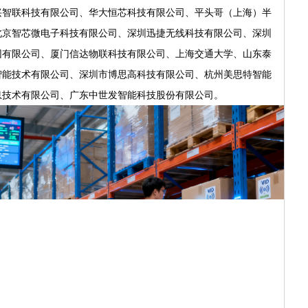
兴智联科技有限公司、华大恒芯科技有限公司、平头哥（上海）半
北京智芯微电子科技有限公司、深圳迅捷无线科技有限公司、深圳
团有限公司、厦门信达物联科技有限公司、上海交通大学、山东泰
智能技术有限公司、深圳市博思高科技有限公司、杭州美思特智能
息技术有限公司、广东中世发智能科技股份有限公司。