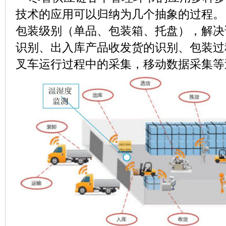
技术的应用可以归纳为几个抽象的过程。
包装级别（单品、包装箱、托盘），解决
识别、出入库产品收发货的识别、包装过
叉车运行过程中的采集，移动数据采集等