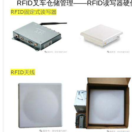
RFID叉车仓储管理——RFID读写器