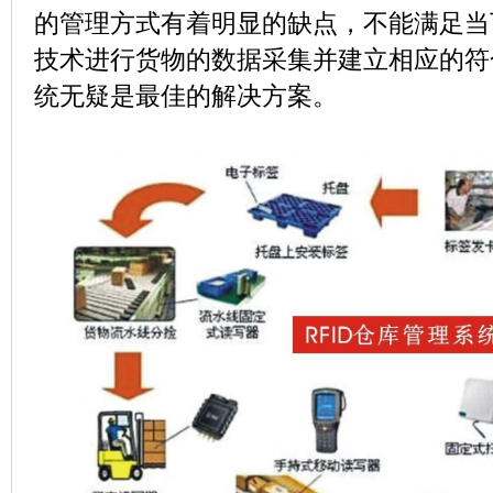
的管理方式有着明显的缺点，不能满足当
技术进行货物的数据采集并建立相应的符
统无疑是最佳的解决方案。