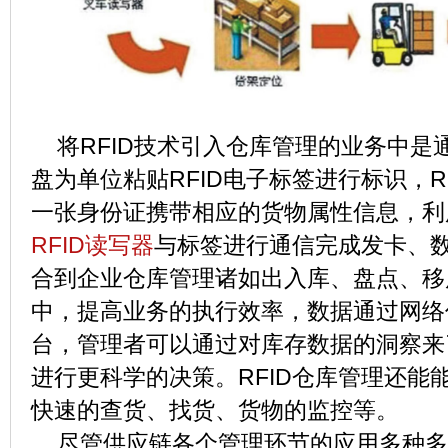
将RFID技术引入仓库管理的业务中是
盘为单位粘贴RFID电子标签进行标识，R
一张身份证携带相应的货物属性信息，利
RFID读写器
与标签进行通信完成发卡、
合到企业仓库管理诸如出入库、盘点、移
中，提高业务的执行效率，数据通过网络
台，管理者可以通过对库存数据的洞察来
进行更科学的决策。RFID仓库管理还能
快速的查货、找货、货物的监控等。
尽管供应链各个管理环节的应用多种多样