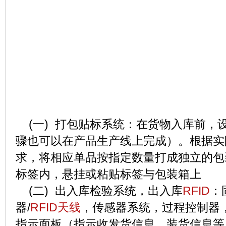
(一) 打包贴标系统：在货物入库前，
骤也可以在产品生产线上完成）。根据实
求，将相应单品按指定数量打成独立的包
标签内，悬挂或粘贴标签与包装箱上
(二) 出入库检验系统，出入库
RFID
：
器/
RFID天线
，传感器系统，过程控制器
指示面板（指示收发货信息，装货信息等