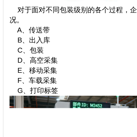
对于面对不同包装级别的各个过程，企
况。
A、传送带
B、出入库
C、包装
D、高空采集
E、移动采集
F、车载采集
G、打印标签