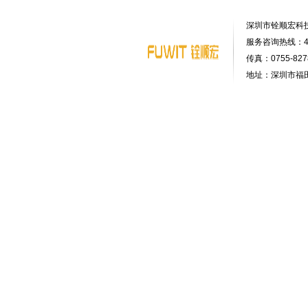
深圳市铨顺宏科
服务咨询热线：400-
传真：0755-8278
地址：深圳市福田