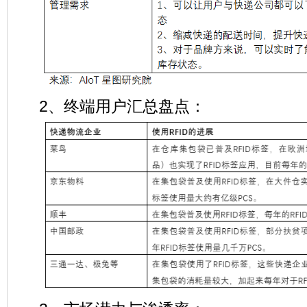
2、终端用户汇总盘点：