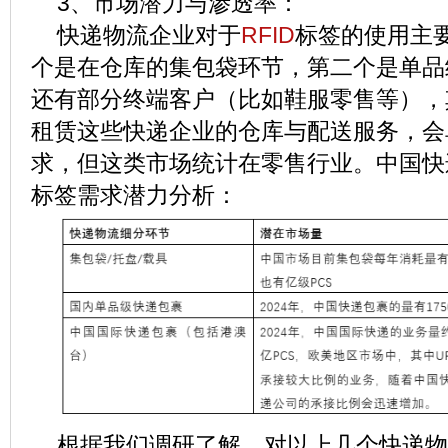
3、市场潜力与渗透率：
快递物流企业对于
RFID
标签的使用主
个是在仓库的集包袋环节，第二个是单品
还有部分终端客户（比如鞋服零售等），
租赁这些快递企业的仓库与配送服务，会单
求，但这类市场统计在零售行业。中国快递
标签需求潜力分析：
根据我们调研了解，对以上几个快递物流