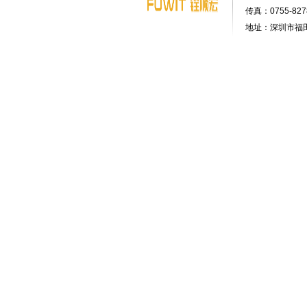
传真：0755-8278
地址：深圳市福田