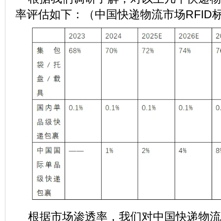
率评估如下：（中国快递物流市场RFID
根据市场渗透率，我们对中国快递物流市