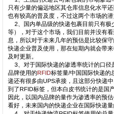
只有少量的偏远地区其仓库信息化水平还
也有较高的普及度，不过这两个市场的潜
2、国内单品级的快递包裹目前只有极
等），对于这个市场，我们目前并没有看
息，所以对于未来几年的预估是比较保守
快递企业普及使用，那在短期内就会带来
及时更新。
3、对于国际快递的渗透率统计的口径
品牌使用的
RFID
标签量/中国国际快递的
递还有很多由UPS承接，且这部分快递
到了RFID标签，但本白皮书统计的是国
因此，以国内品牌的量作为渗透率的预估
看好，未来国内的快递企业在国际快递量
4、对于快递物流RFID标签使用的总