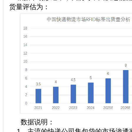
货量评估为：
数据说明：
1、主流的快递公司集包袋的市场渗透