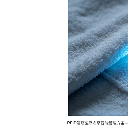
RFID酒店医疗布草智能管理方案