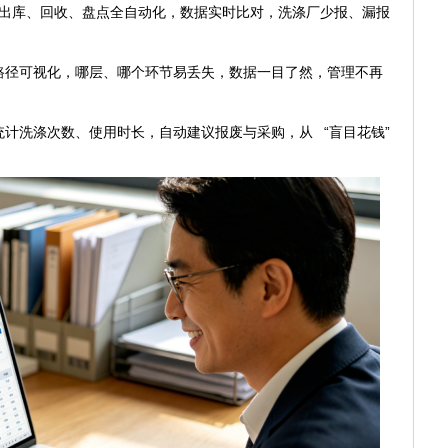
：出库、回收、盘点全自动化，数据实时比对，洗涤厂少报、漏报
径可视化，哪层、哪个环节易丢失，数据一目了然，管理不再
计洗涤次数、使用时长，自动建议报废与采购，从 “盲目花钱”