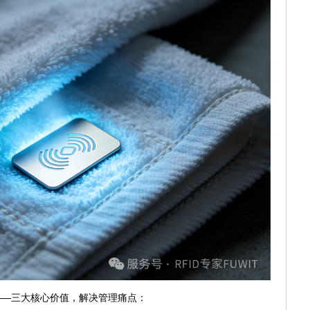
——
三大核心价值，解决管理痛点：