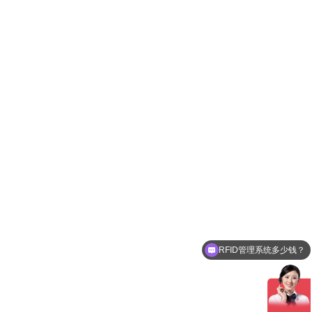
RFID管理系统多少钱？
可以介绍下你们的产品么？