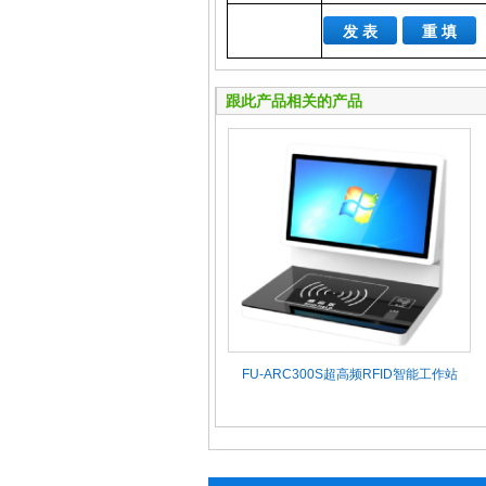
跟此产品相关的产品
FU-ARC300S超高频RFID智能工作站