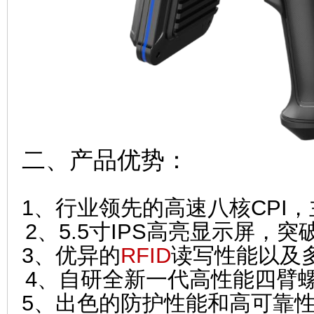
二、产品优势：
1、行业领先的高速八核CPI，主
2、5.5寸IPS高亮显示屏，
3、优异的
RFID
读写性能以及
4、自研全新一代高性能四臂
5、出色的防护性能和高可靠