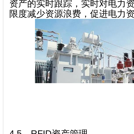
资产的实时跟踪，实时对电力
限度减少资源浪费，促进电力
4.5、RFID资产管理