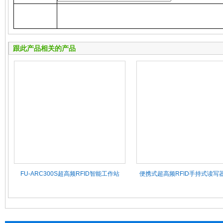
跟此产品相关的产品
FU-ARC300S超高频RFID智能工作站
便携式超高频RFID手持式读写器F