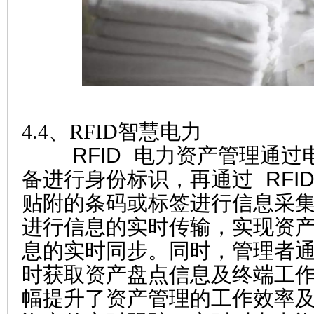
4.4、RFID智慧电力
RFID 电力资产管理通过
备进行身份标识，再通过 RFI
贴附的条码或标签进行信息采
进行信息的实时传输，实现资
息的实时同步。同时，管理者
时获取资产盘点信息及终端工
幅提升了资产管理的工作效率