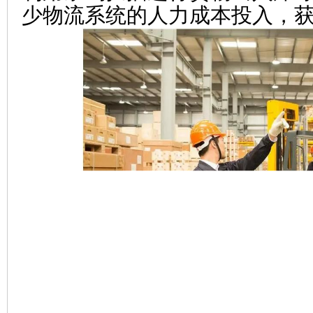
少物流系统的人力成本投入，