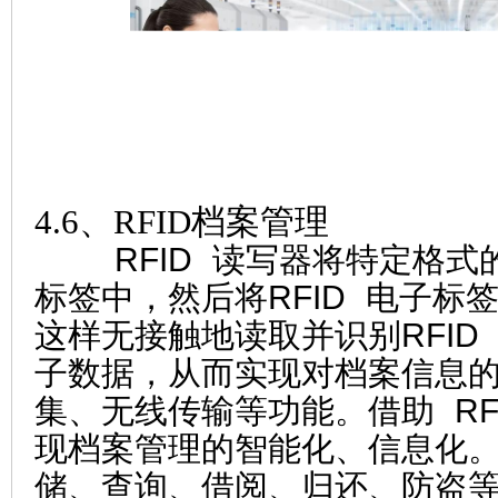
4.6、RFID档案管理
RFID 读写器将特定格式的
标签中，然后将RFID 电子标
这样无接触地读取并识别RFID
子数据，从而实现对档案信息
集、无线传输等功能。借助 RF
现档案管理的智能化、信息化
储、查询、借阅、归还、防盗