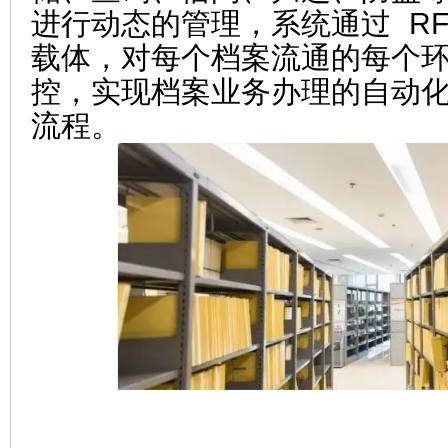
进行动态的管理，系统通过 RF
载体，对每个档案流通的每个
控，实现档案业务办理的自动
流程。