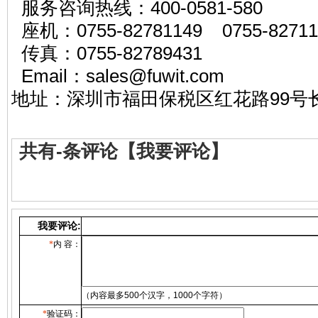
服务咨询热线：400-0581-580
座机：0755-82781149 0755-82711
传真：0755-82789431
Email：sales@
地址：深圳市福田保税区红花路99号长
共有
-
条评论
【我要评论】
我要评论:
*
内 容：
（内容最多500个汉字，1000个字符）
*
验证码：