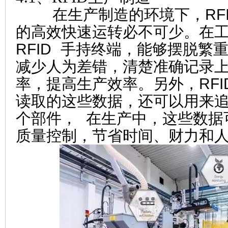
在生产制造的环境下，RFI
的高效快速运转必不可少。在
RFID 手持终端，能够摆脱繁
减少人为差错，清楚准确记录
率，提高生产效率。另外，RF
读取的这些数据，还可以用来
个部件， 在生产中，这些数据
质量控制，节省时间、财力和