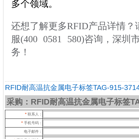
多个领域。
还想了解更多RFID产品详情
服(400 0581 580)咨询，
务！
RFID耐高温抗金属电子标签TAG-915-371
采购：RFID耐高温抗金属电子标签TAG-
*
联系人：
*
手机号码：
电子邮件：