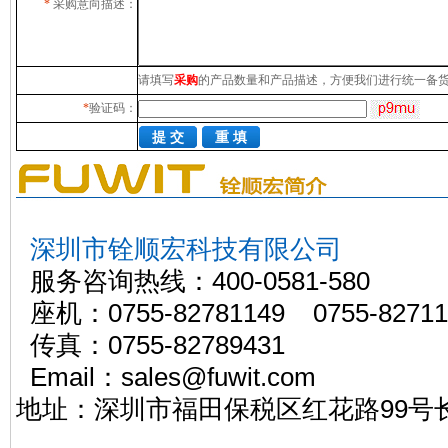
*
采购意向描述：
请填写
采购
的产品数量和产品描述，方便我们进行统一备
*
验证码：
深圳市铨顺宏科技有限公司
服务咨询热线：400-0581-580
座机：0755-82781149 0755-82711
传真：0755-82789431
Email：sales@
地址：深圳市福田保税区红花路99号长