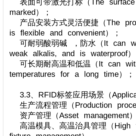
表面可带激光打标（The surface ca
marked）；
产品安装方式灵活便捷（The product i
is flexible and convenient）；
可耐弱酸弱碱 ，防水（It can withst
weak alkalis, and is waterproof
可长期耐高温和低温（It can withsta
temperatures for a long time）；
3.3、RFID标签应用场景（Applicati
生产流程管理（Production proces
资产管理（Asset management
高温模具、高温治具管理（High tempe