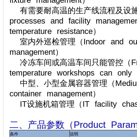
fixture management）
有需要耐高温的生产线流程及设施管理（Pr
processes and facility managemen
temperature resistance）
室内外巡检管理（Indoor and outdoo
management）
冷冻车间或高温车间只能管控（Freeze
temperature workshops can onl
中型、小型金属容器管理（Medium an
container management）
IT设施机箱管理（IT facility chas
二、产品参数（Product Param
条件
说明