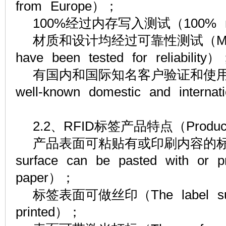
from Europe）；
100%经过内存写入测试（100% memo
材质和设计均经过可靠性测试（Materia
have been tested for reliability
有国内和国际知名客户验证和使用（Verif
well-known domestic and interna
2.2、RFID标签产品特点（Product 
产品表面可粘贴有或印刷内容的标签纸（
surface can be pasted with or pr
paper）；
标签表面可做丝印（The label surfa
printed）；