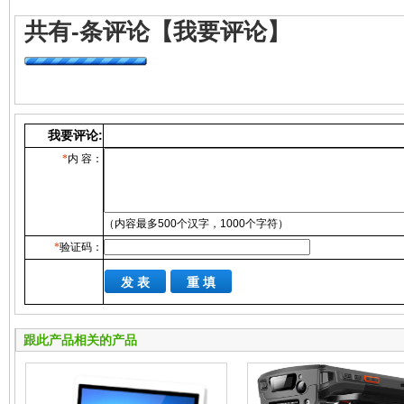
共有
-
条评论
【我要评论】
我要评论:
*
内 容：
（内容最多500个汉字，1000个字符）
*
验证码：
跟此产品相关的产品