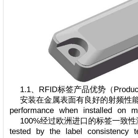
1.1、RFID标签产品优势（Product 
安装在金属表面有良好的射频性能（G
performance when installed on 
100%经过欧洲进口的标签一致性测
tested by the label consistency 