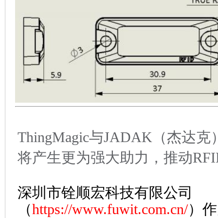
ThingMagic与JADAK（杰
将产生更为强大助力，推动RF
深圳市铨顺宏科技有限公司
（
https://www.fuwit.com.cn/
）作