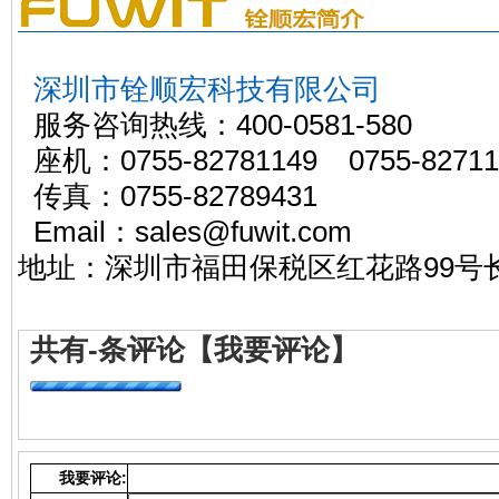
深圳市铨顺宏科技有限公司
服务咨询热线：400-0581-580
座机：0755-82781149 0755-82711
传真：0755-82789431
Email：sales@
地址：深圳市福田保税区红花路99号长
共有
-
条评论
【我要评论】
我要评论: