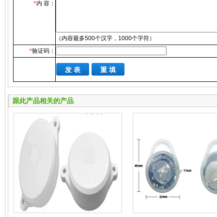
*
内 容：
（内容最多500个汉字，1000个字符）
*
验证码：
跟此产品相关的产品