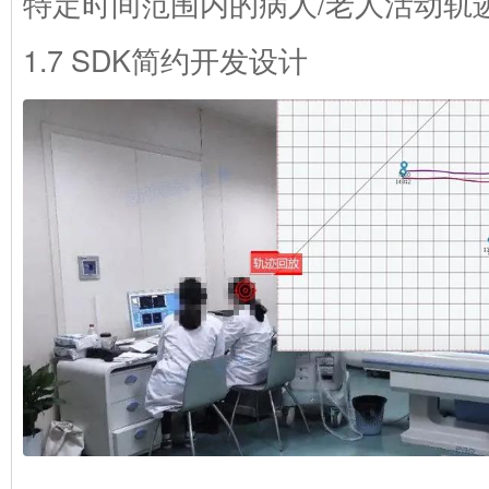
特定时间范围内的病人/老人活动轨
1.7 SDK简约开发设计