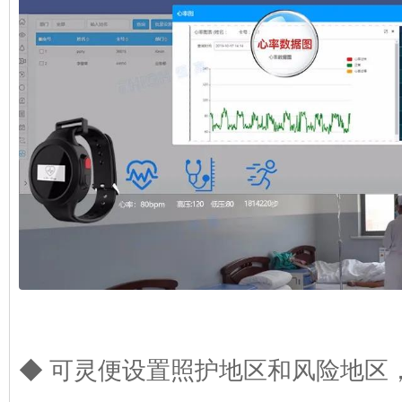
◆ 可灵便设置照护地区和风险地区