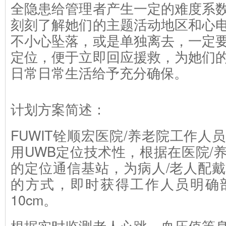
全隐患给管理者产生一定的难度系
刻刻了解她们的主题活动地区和心
不小心坠落，或是单独离去，一定
定位，便于立即回应援救，为她们
日常日常生活给予充分确保。
计划方案简述：
FUWIT铨顺宏医院/养老院工作人
用UWB定位技术性，根据在医院/
的定位通信基站，为病人/老人配
的方式，即时获得工作人员明确
10cm。
根据实时监测老人心跳，血压值等