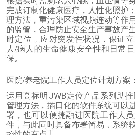
完成订制化健康医疗，人性化照护
理方法，重污染区域视頻连动等作
的监管，合理防止安全生产事故产
时定位，应对突发性状况，保证立
人/病人的生命健康安全性和日常
保。
医院/养老院工作人员定位计划方案
运用高标明UWB定位产品系列助推
管理方法，插口化的软件系统可以
署，也可以便捷融进医院工作人员
件，与此同时具备布署简易，系统
控性的有点儿。