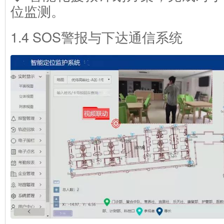
位监测。
1.4 SOS警报与下达通信系统