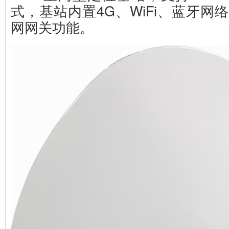
式，基站内置4G、WiFi、蓝牙网
网网关功能。