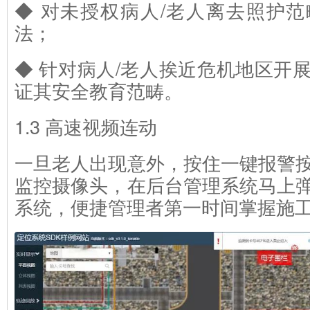
◆ 对未授权病人/老人离去照护
法；
◆ 针对病人/老人挨近危机地区开
证其安全教育范畴。
1.3 高速视频连动
一旦老人出现意外，按住一键报警
监控摄像头，在后台管理系统马上
系统，便捷管理者第一时间掌握施