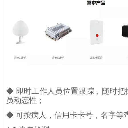
◆ 即时工作人员位置跟踪，随时把握
员动态性；
◆ 可按病人，信用卡卡号，名字等