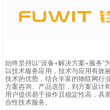
始终坚持以“设备+解决方案+服务”
以技术服务应用，技术与应用有效
技术的优势，结合丰富的物联网行
方案咨询、产品选型，到方案设计
用户提供易于操作且稳定性高，具
合性技术服务。