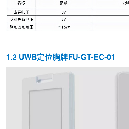
1.2 UWB定位胸牌FU-GT-EC-01