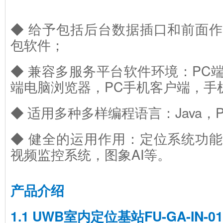
◆ 给予包括后台数据插口和前面作
包软件；
◆ 兼容多服务平台软件环境：PC
端电脑浏览器，PC手机客户端，手机
◆ 适用多种多样编程语言：Java，P
◆ 健全的运用作用：定位系统功
视频监控系统，图象AI等。
产品介绍
1.1 UWB室内定位基站FU-GA-IN-01