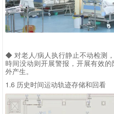
◆ 对老人/病人执行静止不动检测
時间没动则开展警报，开展有效的
外产生。
1.6 历史时间运动轨迹存储和回看