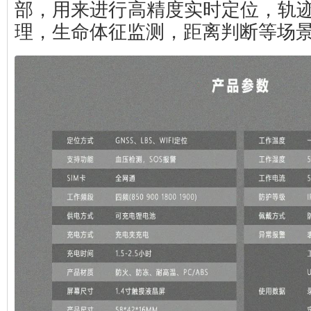
部，用来进行高精度实时定位，轨
理，生命体征监测，距离判断等场