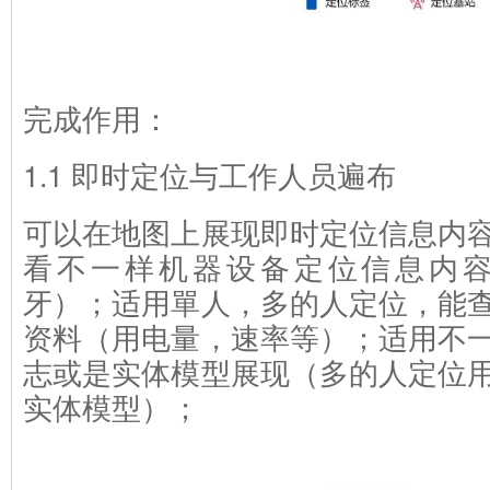
完成作用：
1.1 即时定位与工作人员遍布
可以在地图上展现即时定位信息内
看不一样机器设备定位信息内容
牙）；适用單人，多的人定位，能
资料（用电量，速率等）；适用不
志或是实体模型展现（多的人定位
实体模型）；