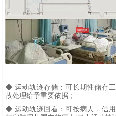
◆ 运动轨迹存储：可长期性储存
故处理给予重要依据；
◆ 运动轨迹回看：可按病人，信