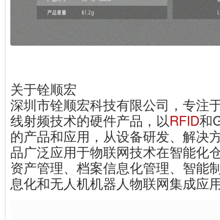
关于铨顺宏
深圳市铨顺宏科技有限公司，专注
线射频技术的硬件产品，以
RFID
和
的产品和应用，从设备研发、解决
品广泛应用于物联网技术在智能化
资产管理、档案信息化管理、智能
息化和无人机机器人物联网集成应