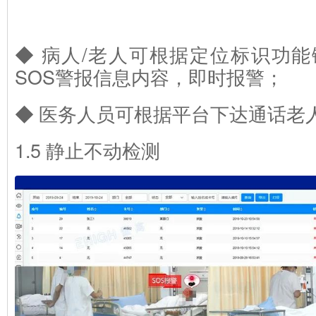
◆ 病人/老人可根据定位标识功
SOS警报信息内容，即时报警；
◆ 医务人员可根据平台下达通话老人
1.5 静止不动检测