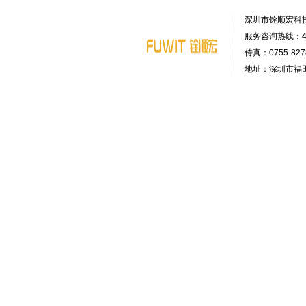
深圳市铨顺宏科
服务咨询热线：400-
传真：0755-8278
地址：深圳市福田