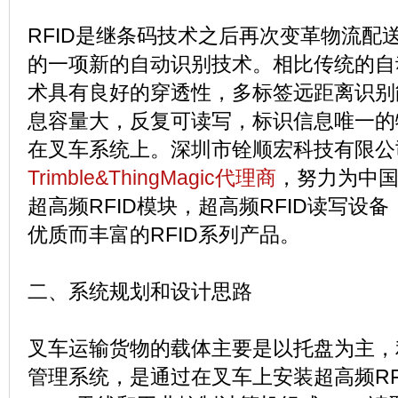
RFID是继条码技术之后再次变革物流配
的一项新的自动识别技术。相比传统的自动
术具有良好的穿透性，多标签远距离识别
息容量大，反复可读写，标识信息唯一的
在叉车系统上。深圳市铨顺宏科技有限公
Trimble&ThingMagic代理商
，努力为中国用
超高频RFID模块，超高频RFID读写设备
优质而丰富的RFID系列产品。
二、系统规划和设计思路
叉车运输货物的载体主要是以托盘为主，利
管理系统，是通过在叉车上安装超高频RF