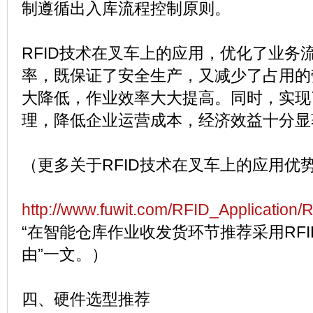
制遵循出入库流程控制原则。
RFID技术在叉车上的应用，优化了业务
率，既保证了安全生产，又减少了占用的
大降低，作业效率大大提高。同时，实现
理，降低企业运营成本，经济效益十分显
（更多关于RFID技术在叉车上的应用优
http://www.fuwit.com/RFID_Application/
“在智能仓库作业收发货环节推荐采用RF
由”一文。）
四、硬件选型推荐