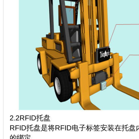
2.2RFID托盘
RFID托盘是将RFID电子标签安装在托
的绑定。