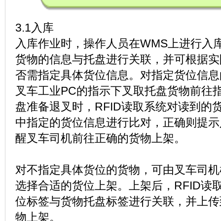
3.1入库
入库作业时，操作人员在WMS上进行入
货物的信息与托盘进行关联，并可根据实
否需指定具体货位信息。对指定货位信息
叉车工业PC的指示下叉取托盘货物前往
盘准备退叉时，RFID读取系统对读到的
中指定的货位信息进行比对，正确则提示
醒叉车司机前往正确的货物上架。
对不指定具体货位的货物，可由叉车司机
选择合适的货位上架。上架后，RFID读
位标签与货物托盘标签进行关联，并上传
物上架。