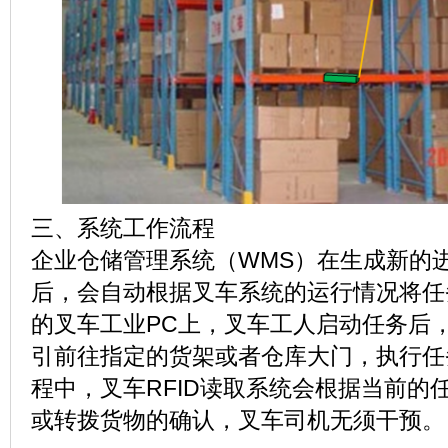
三、系统工作流程
企业仓储管理系统（WMS）在生成新的
后，会自动根据叉车系统的运行情况将任
的叉车工业PC上，叉车工人启动任务后
引前往指定的货架或者仓库大门，执行任
程中，叉车RFID读取系统会根据当前的
或转拨货物的确认，叉车司机无须干预。