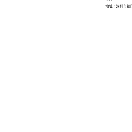
地址：深圳市福田