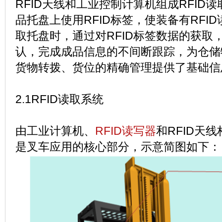
RFID天线和工业控制计算机组成RFID
品托盘上使用RFID标签，使装备有RFI
取托盘时，通过对RFID标签数据的获取
认，完成成品信息的不间断跟踪，为仓储
货物转拨、货位的精确管理提供了基础信
2.1RFID读取系统
由工业计算机、
RFID读写器
和RFID天线
是叉车应用的核心部分，示意简图如下：