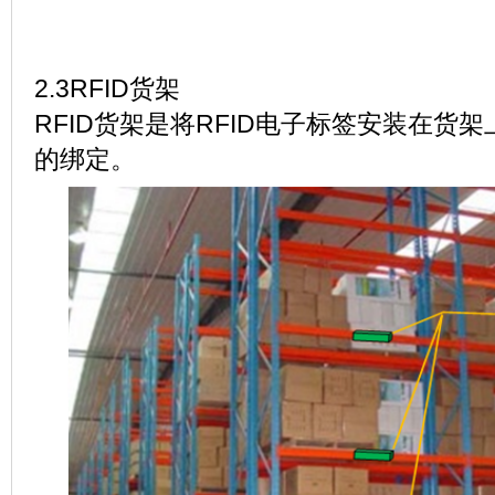
2.3RFID货架
RFID货架是将RFID电子标签安装在货
的绑定。