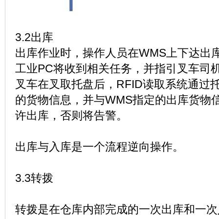
3.2出库
出库作业时，操作人员在WMS上下达出
工业PC将收到相关任务，并指引叉车司
叉车在叉取托盘后，RFID读取系统通过
的货物信息，并与WMS指定的出库货物
许出库，否则将告警。
出库与入库是一个流程逆向操作。
3.3转拨
转拨是在仓库内部完成的一次出库和一次