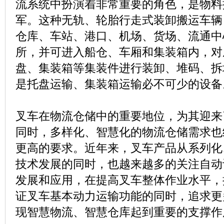
流系统中扮演着非常重要的角色，是物料
军。这种无轨、轮胎行走式装卸搬运车辆
仓库、车站、港口、机场、货场、流通中
所，并可进入船仓、车厢和集装箱内，对
盘、集装箱等集装件进行装卸、堆码、拆
是托盘运输、集装箱运输必不可少的设备
叉车在物流仓储中的重要地位，为其迎来
同时，多样化、智慧化的物流仓储需求也
更高的要求。近年来，叉车产品从系列化
技术发展的同时，也越来越多的关注自动
发展和应用，在提高叉车整体作业水平，
证叉车基本动力运输功能的同时，追求更
现智慧物流、智慧仓库起到重要的支撑作