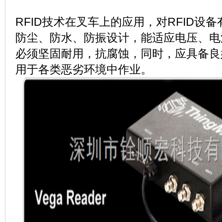
RFID技术在叉车上的应用，对RFID设
防尘、防水、防振设计，能适应电压、电
必须坚固耐用，抗腐蚀，同时，应具备良
用于各类恶劣环境中作业。