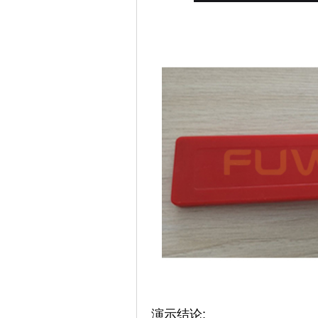
演示结论: