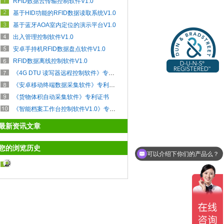
RFID数据云传输控制软件V1.0
基于HID功能的RFID数据读取系统V1.0
基于蓝牙AOA室内定位的演示平台V1.0
出入管理控制软件V1.0
安卓手持机RFID数据盘点软件V1.0
RFID数据离线控制软件V1.0
《4G DTU 读写器远程控制软件》专利证书
《安卓移动终端数据采集软件》专利证书
《货物体积自动采集软件》专利证书
《智能档案工作台控制软件V1.0》专利证书
最新资讯文章
您的浏览历史
可以介绍下你们的产品么？
高精度定位产品有哪些？