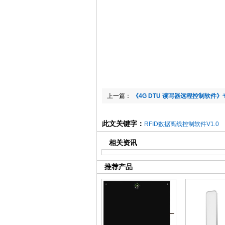
上一篇：
《4G DTU 读写器远程控制软件
此文关键字：
RFID数据离线控制软件V1.0
相关资讯
推荐产品