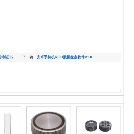
》专利证书
下一篇：
安卓手持机RFID数据盘点软件V1.0